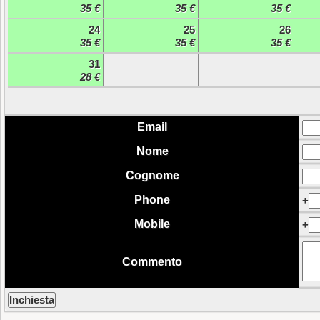
35 €
35 €
35 €
24
25
26
35 €
35 €
35 €
31
28 €
Email
Nome
Cognome
Phone
+
Mobile
+
Commento