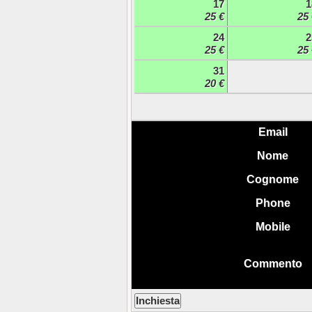
17
1
25 €
25 
24
2
25 €
25 
31
20 €
Email
Nome
Cognome
Phone
Mobile
Commento