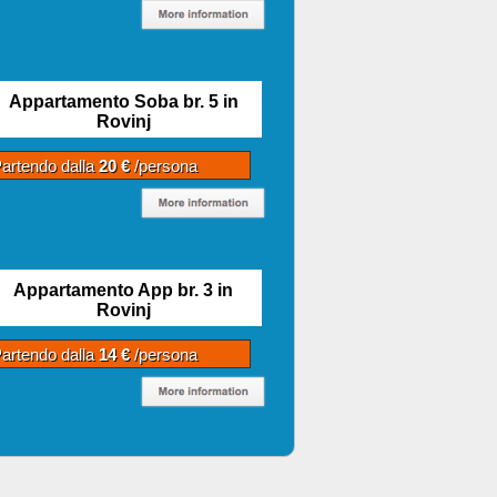
Appartamento Soba br. 5 in
Rovinj
artendo dalla
20 €
/persona
Appartamento App br. 3 in
Rovinj
artendo dalla
14 €
/persona