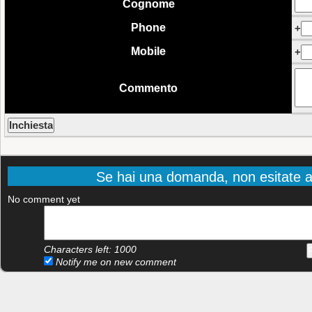
Cognome
Phone
+
Mobile
+
Commento
Se hai una domanda, non esitate a
No comment yet
Characters left:
1000
Notify me on new comment