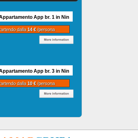
Appartamento App br. 1 in Nin
artendo dalla
14 €
/persona
Appartamento App br. 3 in Nin
artendo dalla
10 €
/persona