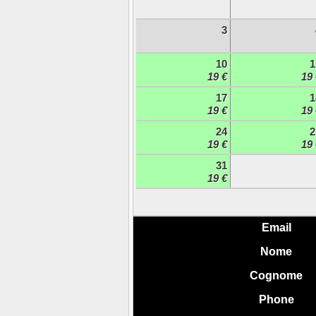
3
10
1
19 €
19 
17
1
19 €
19 
24
2
19 €
19 
31
19 €
Email
Nome
Cognome
Phone