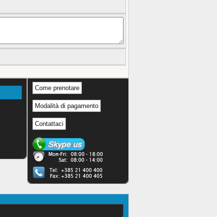
Come prenotare
Modalità di pagamento
Contattaci