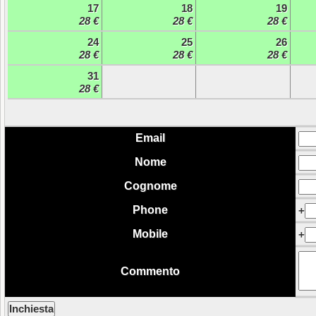
17
18
19
28 €
28 €
28 €
24
25
26
28 €
28 €
28 €
31
28 €
Email
Nome
Cognome
Phone
+
Mobile
+
Commento